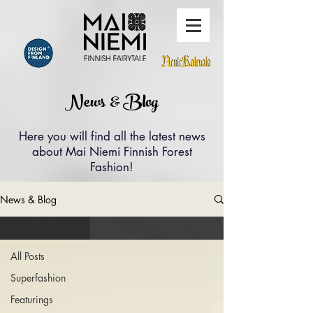
News & Blog
Here you will find all the latest news
about Mai Niemi Finnish Forest
Fashion!
News & Blog
Superfashion
All Posts
Superfashion
Featurings