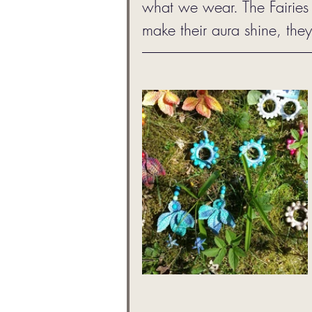
what we wear. The Fairies 
make their aura shine, they