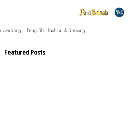
le wedding
Feng Shui fashion & dressing
Featured Posts