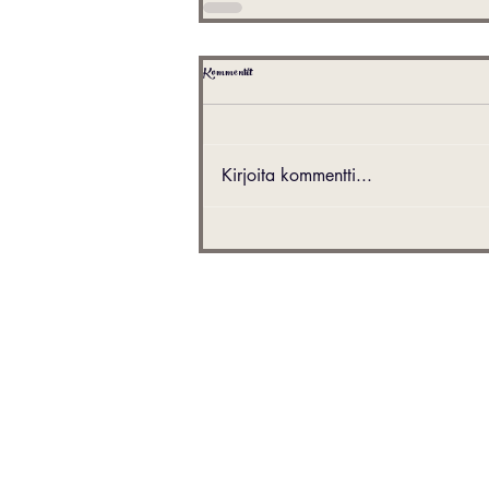
Kommentit
Kirjoita kommentti...