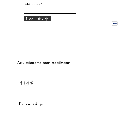
Sähköposti
,
Tilaa uutiskirje
Astu taianomaiseen maailmaan
Tilaa uutiskirje