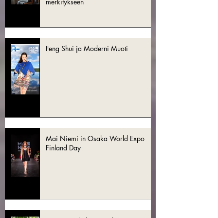
merkitykseen
Feng Shui ja Moderni Muoti
Mai Niemi in Osaka World Expo
Finland Day